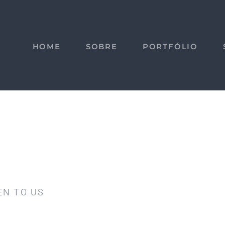
HOME
SOBRE
PORTFÓLIO
EN TO US