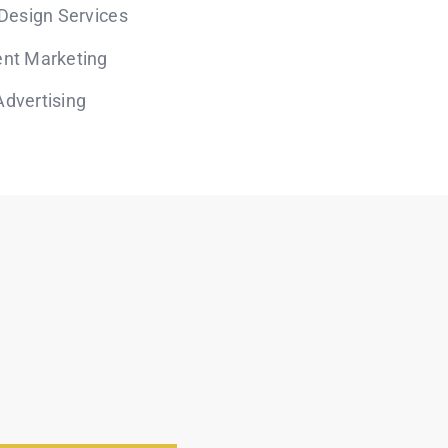
 Design Services
nt Marketing
dvertising