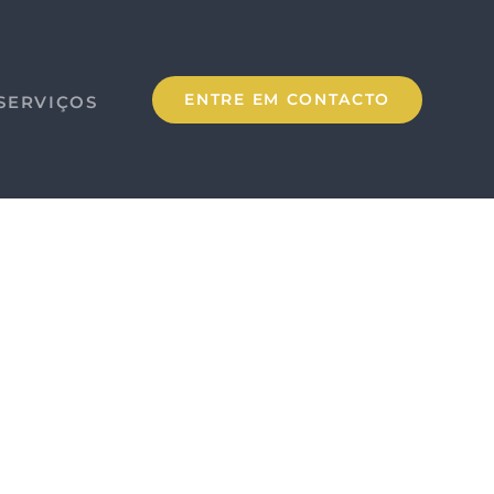
ENTRE EM CONTACTO
SERVIÇOS