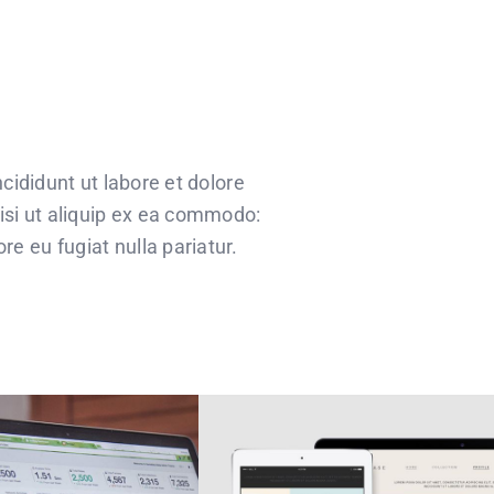
cididunt ut labore et dolore
isi ut aliquip ex ea commodo:
re eu fugiat nulla pariatur.