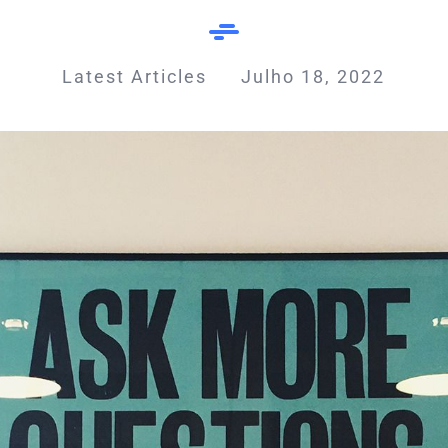
Latest Articles
Julho 18, 2022