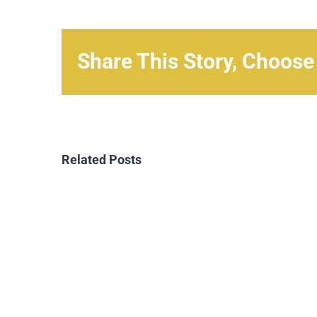
Share This Story, Choose
Related Posts